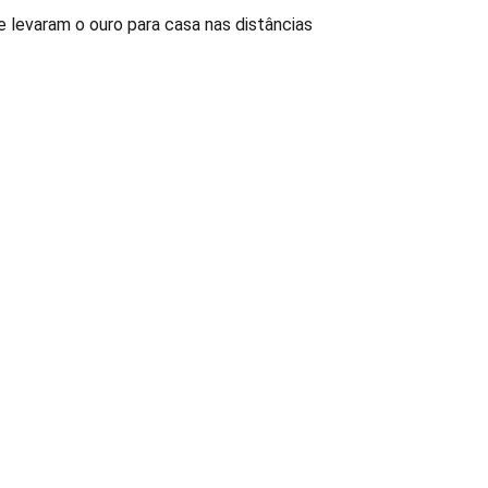
 levaram o ouro para casa nas distâncias