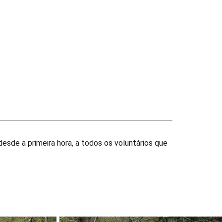
sde a primeira hora, a todos os voluntários que