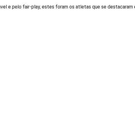
l e pelo fair-play, estes foram os atletas que se destacaram e